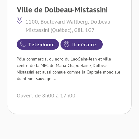
Ville de Dolbeau-Mistassini
1100, Boulevard Wallberg, Dolbeau-
Mistassini (Québec), G8L 1G7
Téléphone
Itinéraire
Pôle commercial du nord du Lac-Saint-Jean et ville
centre de la MRC de Maria-Chapdelaine, Dolbeau-
Mistassini est aussi connue comme la Capitale mondiale
du bleuet sauvage....
Ouvert de 8h00 à 17h00