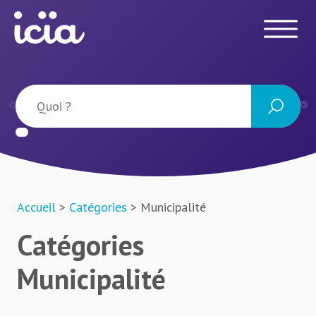
Accueil
>
Catégories
> Municipalité
Catégories
Municipalité