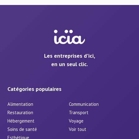
Les entreprises d’ici,
en un seul clic.
Catégories populaires
Alimentation
Communication
Restauration
Transport
Hébergement
Voyage
Soins de santé
Voir tout
Esthétique