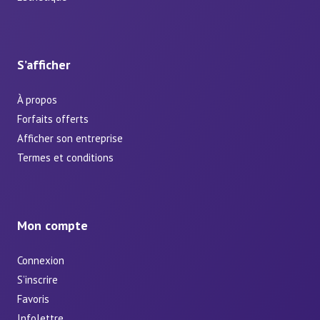
S’afficher
À propos
Forfaits offerts
Afficher son entreprise
Termes et conditions
Mon compte
Connexion
S’inscrire
Favoris
Infolettre