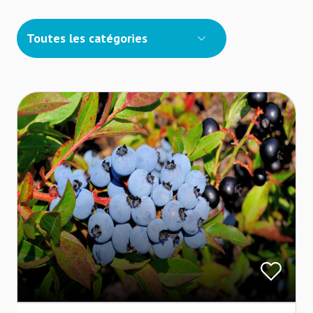
Toutes les catégories