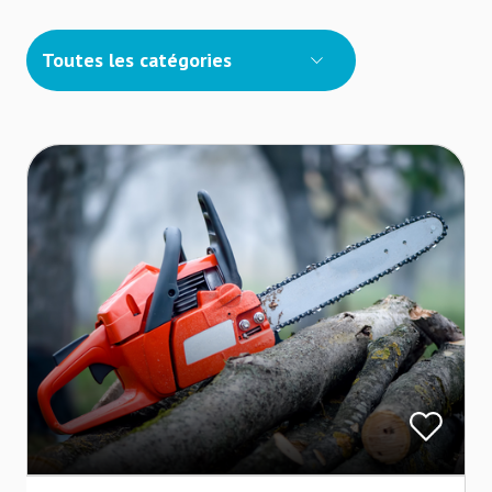
Toutes les catégories