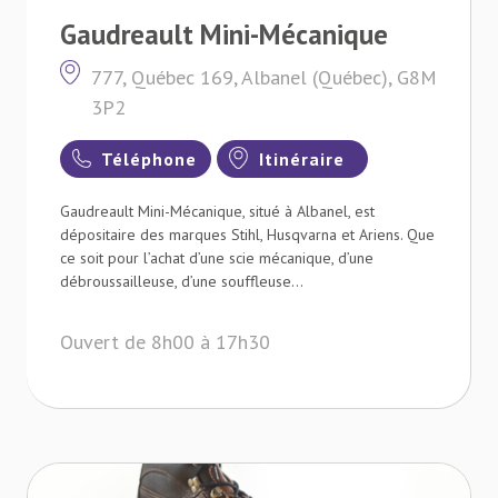
Gaudreault Mini-Mécanique
777, Québec 169, Albanel (Québec), G8M
3P2
Téléphone
Itinéraire
Gaudreault Mini-Mécanique, situé à Albanel, est
dépositaire des marques Stihl, Husqvarna et Ariens. Que
ce soit pour l’achat d’une scie mécanique, d’une
débroussailleuse, d’une souffleuse...
Ouvert de 8h00 à 17h30