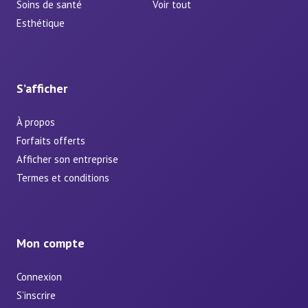
Soins de santé
Voir tout
Esthétique
S’afficher
À propos
Forfaits offerts
Afficher son entreprise
Termes et conditions
Mon compte
Connexion
S’inscrire