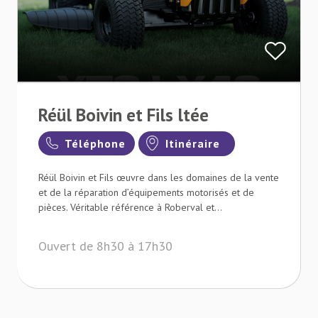
Réül Boivin et Fils ltée
Téléphone
Itinéraire
Réül Boivin et Fils œuvre dans les domaines de la vente
et de la réparation d’équipements motorisés et de
pièces. Véritable référence à Roberval et...
Ouvert de 8h30 à 17h30