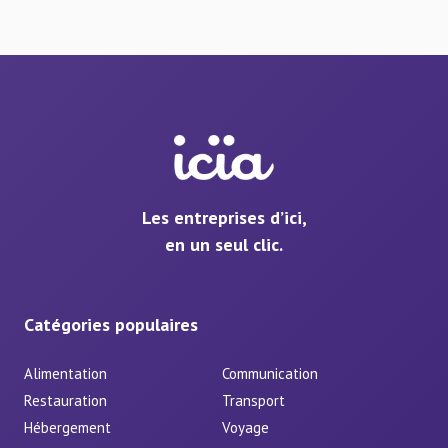
Les entreprises d’ici,
en un seul clic.
Catégories populaires
Alimentation
Communication
Restauration
Transport
Hébergement
Voyage