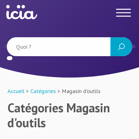
Accueil
>
Catégories
> Magasin d'outils
Catégories Magasin
d'outils