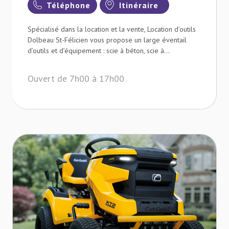
Téléphone
Itinéraire
Spécialisé dans la location et la vente, Location d’outils
Dolbeau St-Félicien vous propose un large éventail
d’outils et d’équipement : scie à béton, scie à...
Ouvert de 7h00 à 17h00