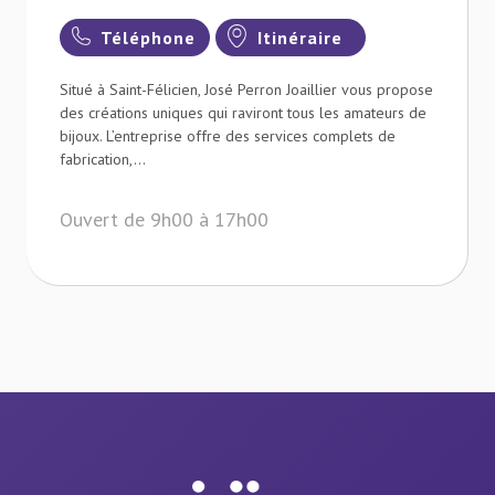
Téléphone
Itinéraire
Situé à Saint-Félicien, José Perron Joaillier vous propose
des créations uniques qui raviront tous les amateurs de
bijoux. L’entreprise offre des services complets de
fabrication,...
Ouvert de 9h00 à 17h00