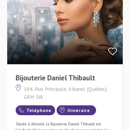
Bijouterie Daniel Thibault
184, Rue Principale, Albanel (Québec),
G8M 3J8
Téléphone
Itinéraire
Située à Albanel, la Bijouterie Daniel Thibault est