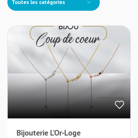
Toutes les catégories
Bijouterie L’Or-Loge