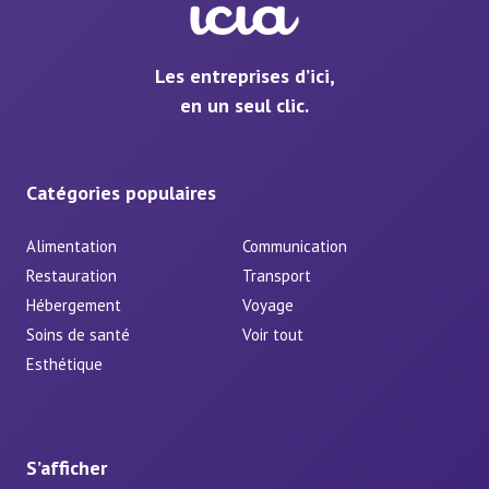
Les entreprises d’ici,
en un seul clic.
Catégories populaires
Alimentation
Communication
Restauration
Transport
Hébergement
Voyage
Soins de santé
Voir tout
Esthétique
S’afficher