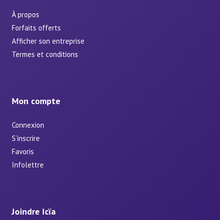
À propos
Forfaits offerts
Afficher son entreprise
Termes et conditions
Mon compte
Connexion
S’inscrire
Favoris
Infolettre
Joindre Icïa