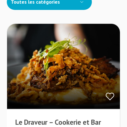
Toutes les catégories
Le Draveur – Cookerie et Bar