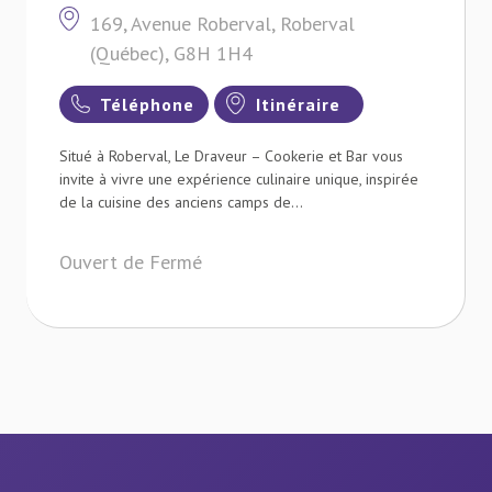
169, Avenue Roberval, Roberval
(Québec), G8H 1H4
Téléphone
Itinéraire
Situé à Roberval, Le Draveur – Cookerie et Bar vous
invite à vivre une expérience culinaire unique, inspirée
de la cuisine des anciens camps de...
Ouvert de Fermé