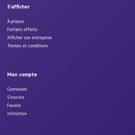
S’afficher
À propos
Forfaits offerts
Afficher son entreprise
Termes et conditions
Mon compte
Connexion
S’inscrire
Favoris
Infolettre