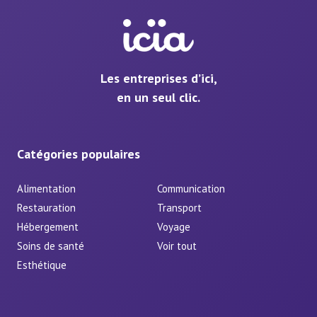
Les entreprises d’ici,
en un seul clic.
Catégories populaires
Alimentation
Communication
Restauration
Transport
Hébergement
Voyage
Soins de santé
Voir tout
Esthétique