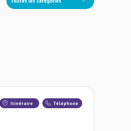
Toutes les catégories
Itinéraire
Téléphone