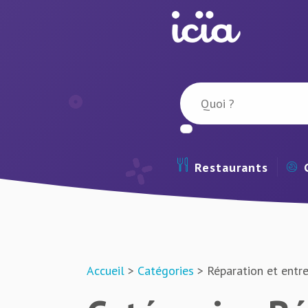
Restaurants
Accueil
>
Catégories
> Réparation et entre