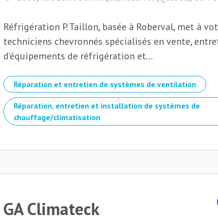
Réfrigération P. Taillon, basée à Roberval, met à vo
techniciens chevronnés spécialisés en vente, entre
d’équipements de réfrigération et...
Réparation et entretien de systèmes de ventilation
Réparation, entretien et installation de systèmes de
chauffage/climatisation
GA Climateck