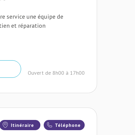
tre service une équipe de
tien et réparation
Ouvert de 8h00 à 17h00
Itinéraire
Téléphone