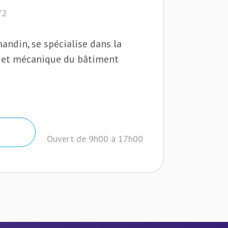
Y2
andin, se spécialise dans la
ge et mécanique du bâtiment
Ouvert de 9h00 à 17h00