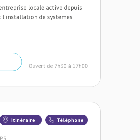
ntreprise locale active depuis
 l’installation de systèmes
Ouvert de 7h30 à 17h00
Itinéraire
Téléphone
3P3