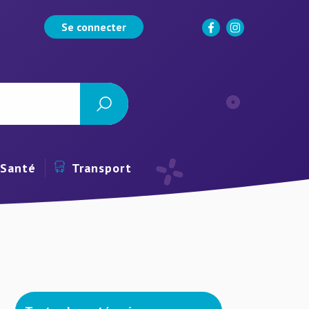
Se connecter
Santé
Transport