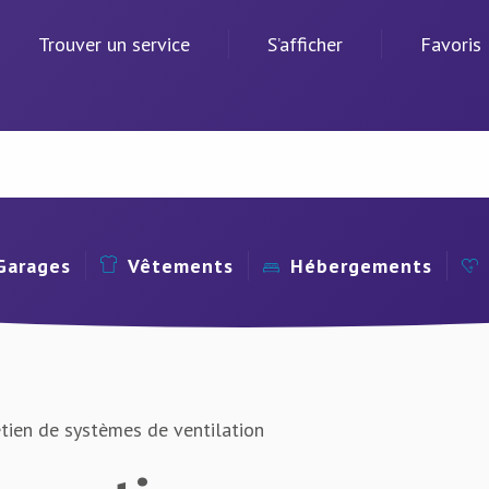
Trouver un service
S’afficher
Favoris
Garages
Vêtements
Hébergements
tien de systèmes de ventilation