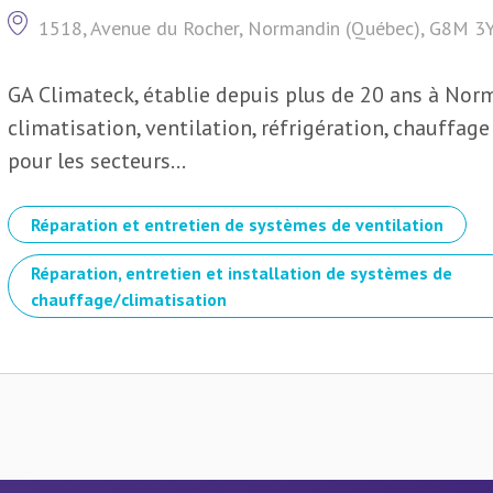
1518, Avenue du Rocher, Normandin (Québec), G8M 3
GA Climateck, établie depuis plus de 20 ans à Norm
climatisation, ventilation, réfrigération, chauffa
pour les secteurs...
Réparation et entretien de systèmes de ventilation
Réparation, entretien et installation de systèmes de
chauffage/climatisation