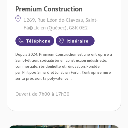
Premium Construction
1269, Rue Léonide-Claveau, Saint-
Fã©Licien (Québec), G8K 0E2
Téléphone
Itinéraire
Depuis 2024, Premium Construction est une entreprise à
Saint-Félicien, spécialisée en construction industrielle,
commerciale, résidentielle et rénovation. Fondée
par Philippe Simard et Jonathan Fortin, l’entreprise mise
sur la précision, la polyvalence...
Ouvert de 7h00 à 17h30