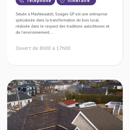
Téléphone
Itinéraire
Située à Mashteuiatsh, Sciages GP est une entreprise
spécialisée dans la transformation du bois local,
réalisée dans le respect des traditions autochtones et
de l’environnement....
Ouvert de 8h00 à 17h00