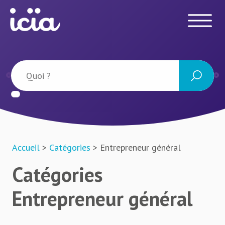
Accueil
>
Catégories
> Entrepreneur général
Catégories
Entrepreneur général