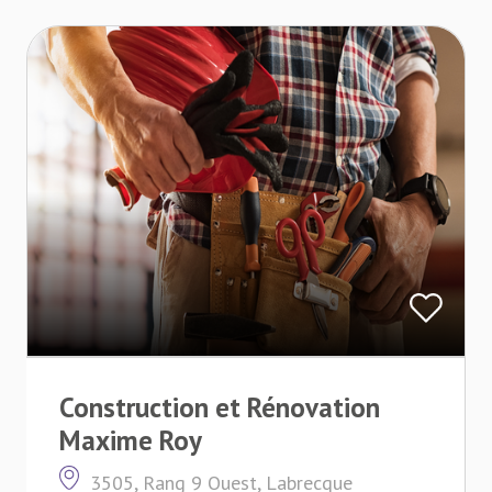
Construction et Rénovation
Maxime Roy
3505, Rang 9 Ouest, Labrecque