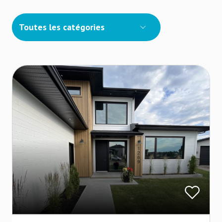
Toutes les catégories