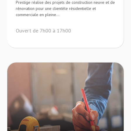
Prestige réalise des projets de construction neuve et de
rénovation pour une clientèle résidentielle et
commerciale en pleine...
Ouvert de 7h00 à 17h00