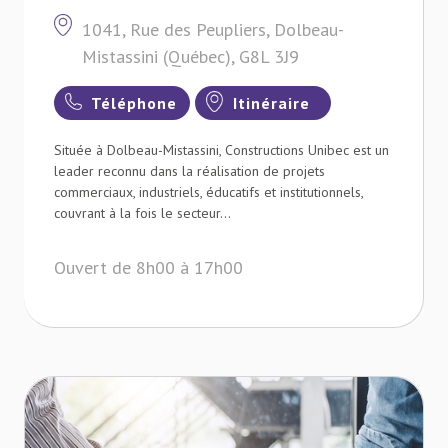
1041, Rue des Peupliers, Dolbeau-
Mistassini (Québec), G8L 3J9
Téléphone
Itinéraire
Située à Dolbeau-Mistassini, Constructions Unibec est un
leader reconnu dans la réalisation de projets
commerciaux, industriels, éducatifs et institutionnels,
couvrant à la fois le secteur...
Ouvert de 8h00 à 17h00