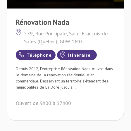
Rénovation Nada
579, Rue Principale, Saint-François-de-
Sales (Québec), G0W 1M0
Téléphone
Itinéraire
Depuis 2012, l’entreprise Rénovation Nada œuvre dans
le domaine de la rénovation résidentielle et
commerciale. Desservant un territoire s’étendant des
municipalités de La Doré jusqu’à...
Ouvert de 9h00 à 17h00