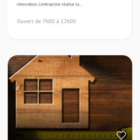
rénovation. L’entreprise réalise la...
Ouvert de 7h00 à 17h00