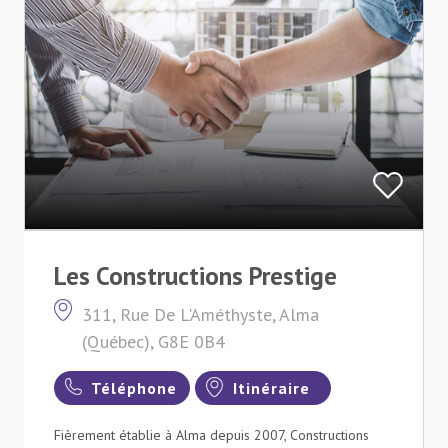
Les Constructions Prestige
311, Rue De L'Améthyste, Alma
(Québec), G8E 0B4
Téléphone
Itinéraire
Fièrement établie à Alma depuis 2007, Constructions