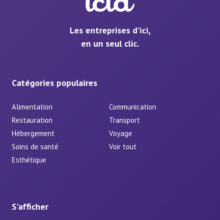
Les entreprises d’ici,
en un seul clic.
Catégories populaires
Alimentation
Communication
Restauration
Transport
Hébergement
Voyage
Soins de santé
Voir tout
Esthétique
S’afficher