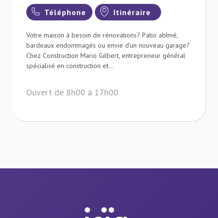
Téléphone
Itinéraire
Votre maison à besoin de rénovations? Patio abîmé,
bardeaux endommagés ou envie d’un nouveau garage?
Chez Construction Mario Gilbert, entrepreneur général
spécialisé en construction et...
Ouvert de 8h00 à 17h00