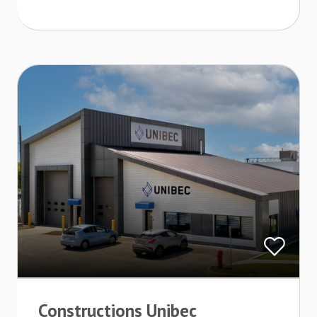
Constructions Unibec