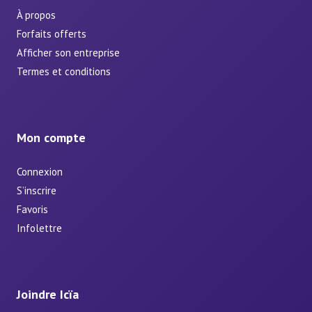
À propos
Forfaits offerts
Afficher son entreprise
Termes et conditions
Mon compte
Connexion
S’inscrire
Favoris
Infolettre
Joindre Icïa