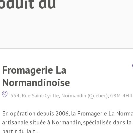
oduit du
Fromagerie La
Normandinoise
554, Rue Saint-Cyrille, Normandin (Québec), G8M 4H4
En opération depuis 2006, la Fromagerie La Norma
artisanale située à Normandin, spécialisée dans la
partir du lait...