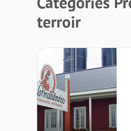
Catégories Pr
terroir