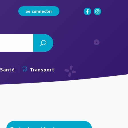
Se connecter
Santé
Transport