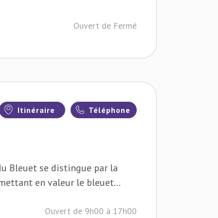
Ouvert de Fermé
Itinéraire
Téléphone
du Bleuet se distingue par la
mettant en valeur le bleuet...
Ouvert de 9h00 à 17h00