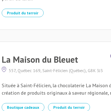
Produit du terroir
La Maison du Bleuet
557, Québec 169, Saint-Félicien (Québec), G8K 3J3
Située à Saint-Félicien, la chocolaterie La Maison 
création de produits originaux à saveur régionale, 
Boutique cadeaux
Produit du terroir