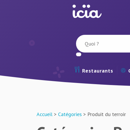
Restaurants
Accueil
>
Catégories
> Produit du terroir