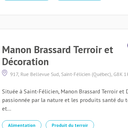
Manon Brassard Terroir et
Décoration
917, Rue Bellevue Sud, Saint-Félicien (Québec), G8K 
Située à Saint-Félicien, Manon Brassard Terroir et
passionnée par la nature et les produits santé du 
et...
Alimentation
Produit du terroir