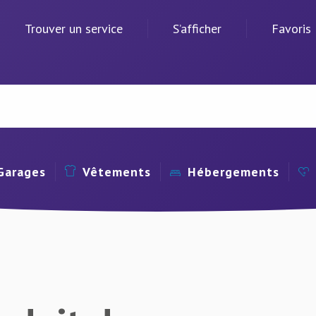
Trouver un service
S’afficher
Favoris
Garages
Vêtements
Hébergements