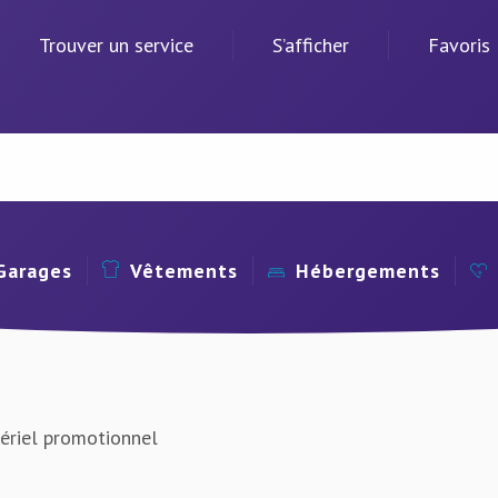
Trouver un service
S’afficher
Favoris
Garages
Vêtements
Hébergements
ériel promotionnel