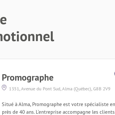
de
motionnel
Promographe
1351, Avenue du Pont Sud, Alma (Québec), G8B 2V9
Situé à Alma, Promographe est votre spécialiste en
près de 40 ans. L’entreprise accompagne les clients