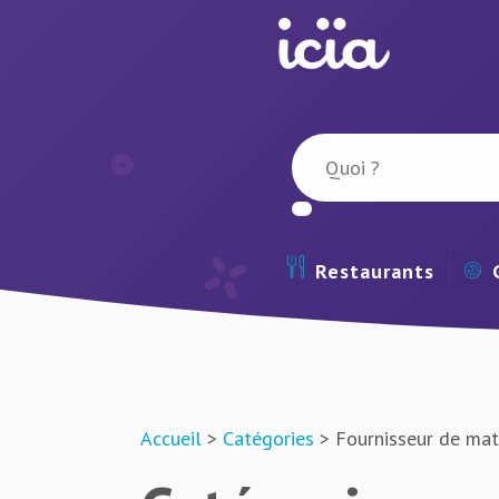
Restaurants
Accueil
>
Catégories
> Fournisseur de mat