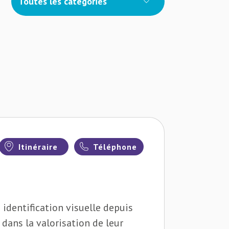
Toutes les catégories
Itinéraire
Téléphone
 identification visuelle depuis
 dans la valorisation de leur