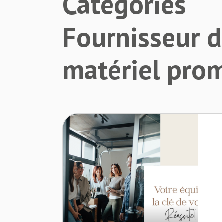
Catégories
Fournisseur 
matériel pro