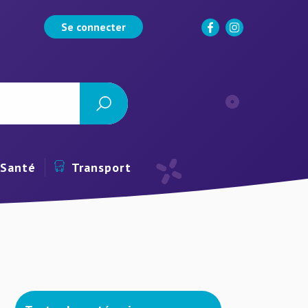
Se connecter
Santé
Transport