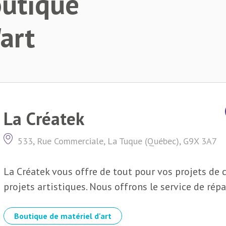
outique
art
La Créatek
533, Rue Commerciale, La Tuque (Québec), G9X 3A7
La Créatek vous offre de tout pour vos projets de c
projets artistiques. Nous offrons le service de répa
Boutique de matériel d'art