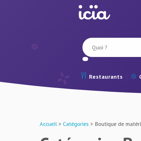
Restaurants
Accueil
>
Catégories
> Boutique de matéri