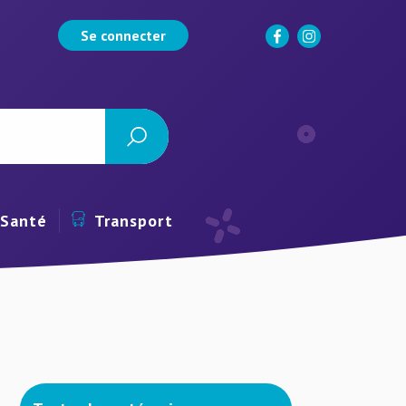
Se connecter
Santé
Transport