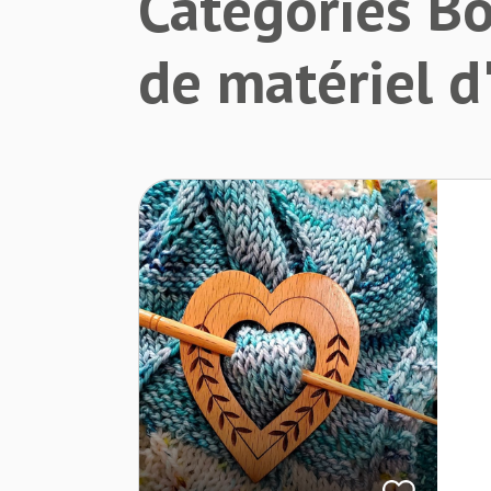
Catégories B
de matériel d'