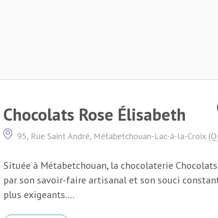
Chocolats Rose Élisabeth
95, Rue Saint André, Métabetchouan-Lac-à-la-Croix (
Située à Métabetchouan, la chocolaterie Chocolats
par son savoir-faire artisanal et son souci constant
plus exigeants....