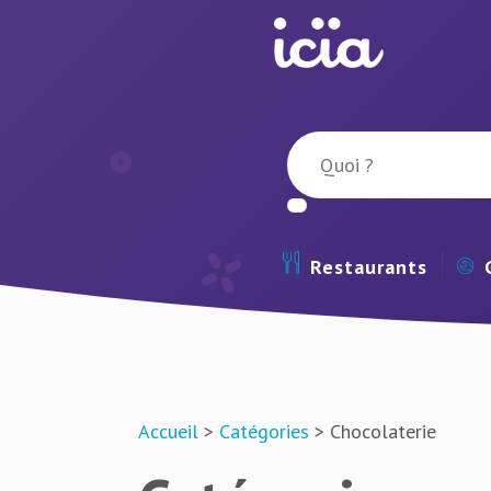
Restaurants
Accueil
>
Catégories
> Chocolaterie