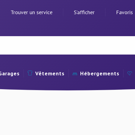
Trouver un service
S’afficher
Favoris
Garages
Vêtements
Hébergements