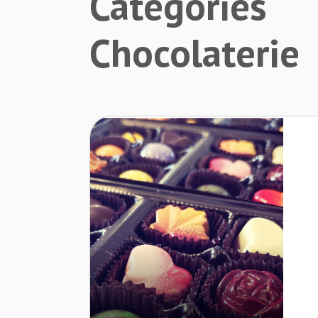
Catégories
Chocolaterie