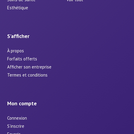
Esthétique
S’afficher
À propos
Forfaits offerts
Afficher son entreprise
Termes et conditions
Mon compte
Connexion
S’inscrire