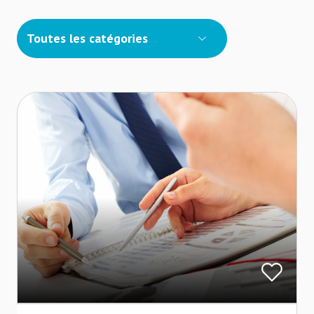
Toutes les catégories