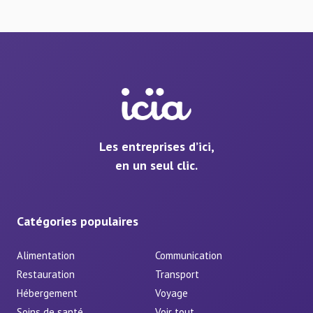
Les entreprises d’ici,
en un seul clic.
Catégories populaires
Alimentation
Communication
Restauration
Transport
Hébergement
Voyage
Soins de santé
Voir tout