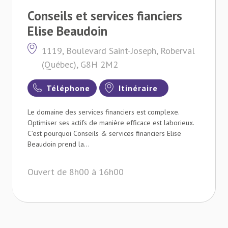
Conseils et services fianciers
Elise Beaudoin
1119, Boulevard Saint-Joseph, Roberval
(Québec), G8H 2M2
Téléphone
Itinéraire
Le domaine des services financiers est complexe.
Optimiser ses actifs de manière efficace est laborieux.
C’est pourquoi Conseils & services financiers Elise
Beaudoin prend la...
Ouvert de 8h00 à 16h00