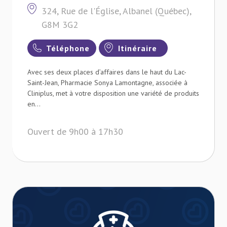
324, Rue de l'Église, Albanel (Québec),
G8M 3G2
Téléphone
Itinéraire
Avec ses deux places d’affaires dans le haut du Lac-
Saint-Jean, Pharmacie Sonya Lamontagne, associée à
Cliniplus, met à votre disposition une variété de produits
en...
Ouvert de 9h00 à 17h30