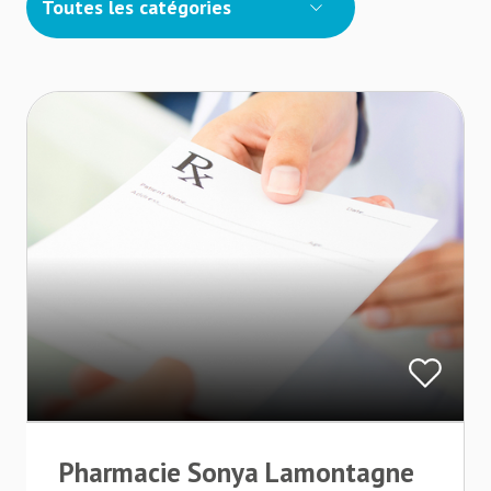
Toutes les catégories
Pharmacie Sonya Lamontagne