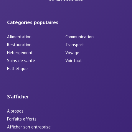
Catégories populaires
Alimentation
Communication
Restauration
Transport
Hébergement
Voyage
Soins de santé
Voir tout
Esthétique
S’afficher
À propos
Forfaits offerts
Afficher son entreprise