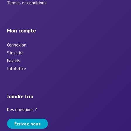
Termes et conditions
Mon compte
Connexion
S’inscrire
Favoris
Infolettre
Joindre Icïa
Des questions ?
Écrivez-nous