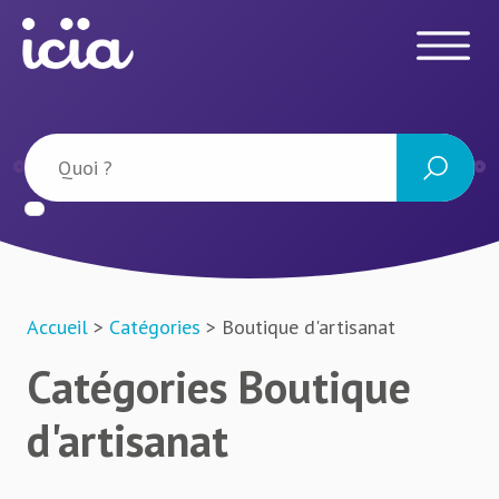
Accueil
>
Catégories
> Boutique d'artisanat
Catégories Boutique
d'artisanat