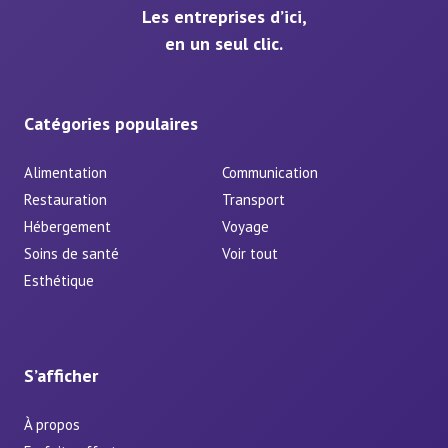
Les entreprises d’ici,
en un seul clic.
Catégories populaires
Alimentation
Communication
Restauration
Transport
Hébergement
Voyage
Soins de santé
Voir tout
Esthétique
S’afficher
À propos