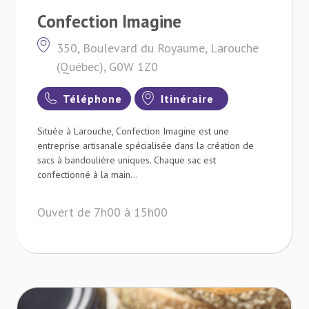
Confection Imagine
350, Boulevard du Royaume, Larouche
(Québec), G0W 1Z0
Téléphone
Itinéraire
Située à Larouche, Confection Imagine est une
entreprise artisanale spécialisée dans la création de
sacs à bandoulière uniques. Chaque sac est
confectionné à la main...
Ouvert de 7h00 à 15h00