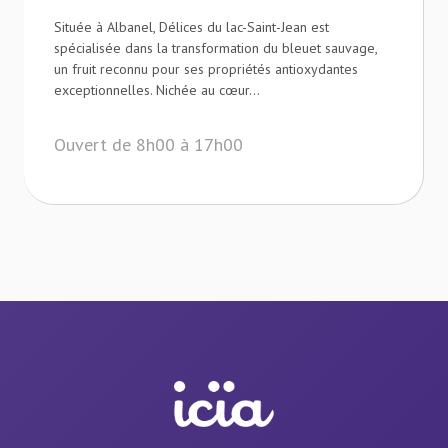
Située à Albanel, Délices du lac-Saint-Jean est
spécialisée dans la transformation du bleuet sauvage,
un fruit reconnu pour ses propriétés antioxydantes
exceptionnelles. Nichée au cœur...
Ouvert de 8h00 à 17h00