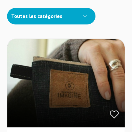
Toutes les catégories