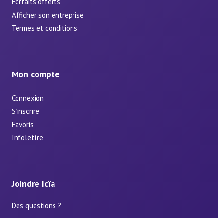
Forfaits offerts
Afficher son entreprise
Termes et conditions
Mon compte
Connexion
S’inscrire
Favoris
Infolettre
Joindre Icïa
Des questions ?