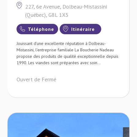
227, 6e Avenue, Dolbeau-Mistassini
(Québec), G8L 1X5
Téléphone
Itinéraire
Jouissant d’une excellente réputation à Dolbeau-
Mistassini, l’entreprise familiale La Boucherie Nadeau
propose des produits de qualité exceptionnelle depuis
1990. Les viandes sont préparées avec soin...
Ouvert de Fermé