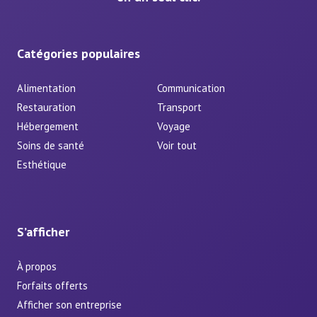
Catégories populaires
Alimentation
Communication
Restauration
Transport
Hébergement
Voyage
Soins de santé
Voir tout
Esthétique
S’afficher
À propos
Forfaits offerts
Afficher son entreprise