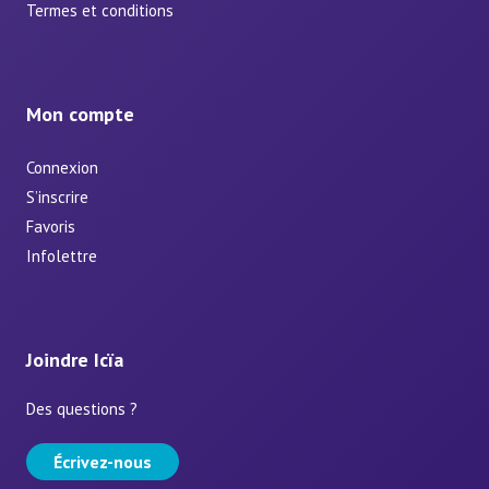
Termes et conditions
Mon compte
Connexion
S’inscrire
Favoris
Infolettre
Joindre Icïa
Des questions ?
Écrivez-nous