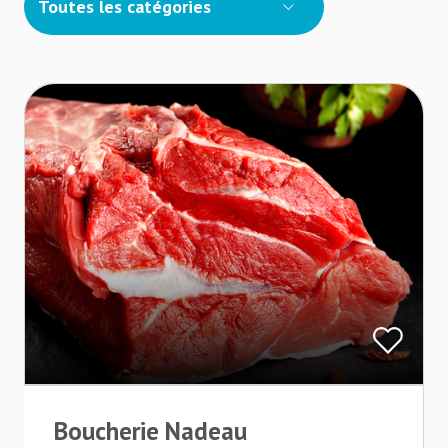
Toutes les catégories
Boucherie Nadeau