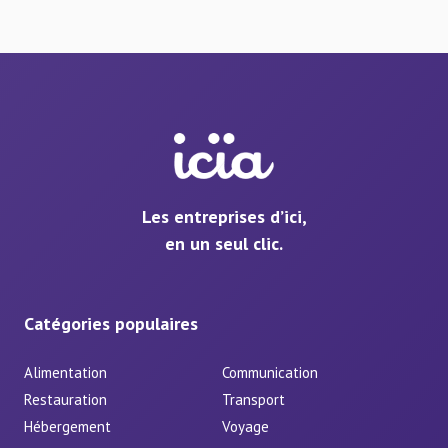
Les entreprises d’ici,
en un seul clic.
Catégories populaires
Alimentation
Communication
Restauration
Transport
Hébergement
Voyage