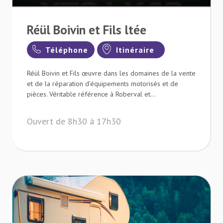
Réül Boivin et Fils ltée
Téléphone
Itinéraire
Réül Boivin et Fils œuvre dans les domaines de la vente
et de la réparation d’équipements motorisés et de
pièces. Véritable référence à Roberval et...
Ouvert de 8h30 à 17h30