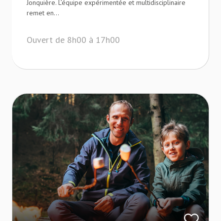
Jonquière. L’équipe expérimentée et multidisciplinaire
remet en...
Ouvert de 8h00 à 17h00