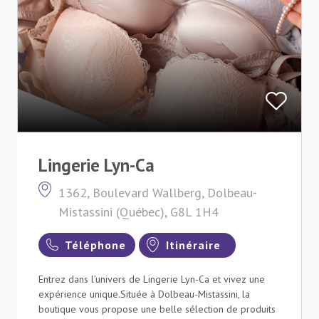
Lingerie Lyn-Ca
1362, Boulevard Wallberg, Dolbeau-
Mistassini (Québec), G8L 1H4
Téléphone
Itinéraire
Entrez dans l’univers de Lingerie Lyn-Ca et vivez une
expérience unique.Située à Dolbeau-Mistassini, la
boutique vous propose une belle sélection de produits