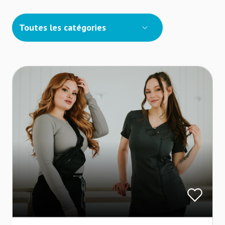
Toutes les catégories