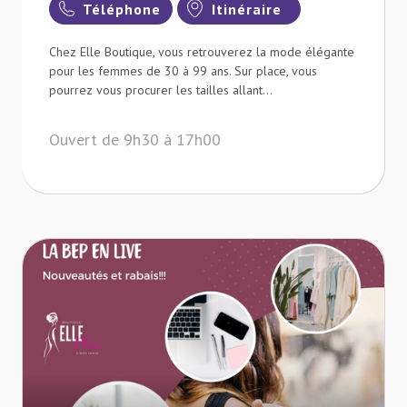
Téléphone
Itinéraire
Chez Elle Boutique, vous retrouverez la mode élégante
pour les femmes de 30 à 99 ans. Sur place, vous
pourrez vous procurer les tailles allant...
Ouvert de 9h30 à 17h00