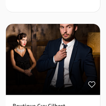
Boutique Guy Gilbert