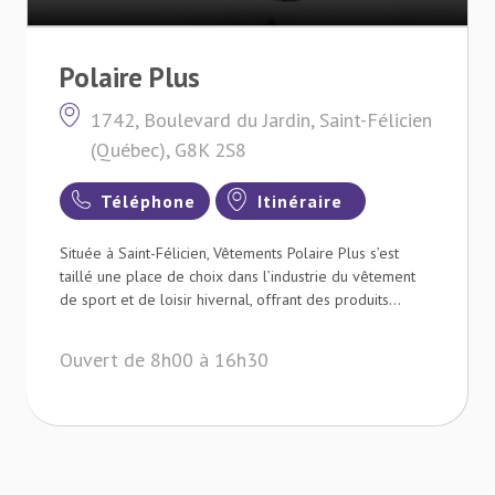
Polaire Plus
1742, Boulevard du Jardin, Saint-Félicien
(Québec), G8K 2S8
Téléphone
Itinéraire
Située à Saint-Félicien, Vêtements Polaire Plus s’est
taillé une place de choix dans l’industrie du vêtement
de sport et de loisir hivernal, offrant des produits...
Ouvert de 8h00 à 16h30