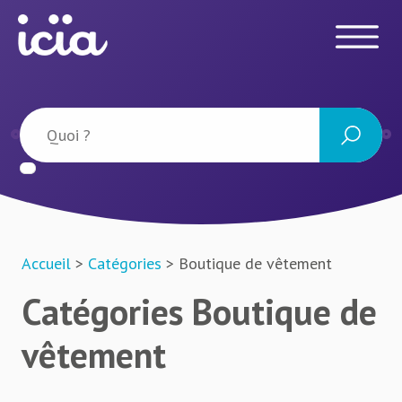
Accueil
>
Catégories
> Boutique de vêtement
Catégories Boutique de
vêtement