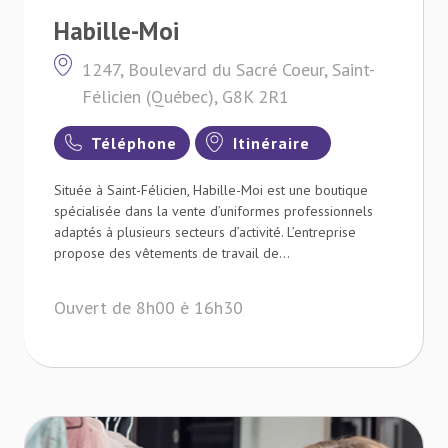
Habille-Moi
1247, Boulevard du Sacré Coeur, Saint-
Félicien (Québec), G8K 2R1
Téléphone
Itinéraire
Située à Saint-Félicien, Habille-Moi est une boutique
spécialisée dans la vente d’uniformes professionnels
adaptés à plusieurs secteurs d’activité. L’entreprise
propose des vêtements de travail de...
Ouvert de 8h00 è 16h30