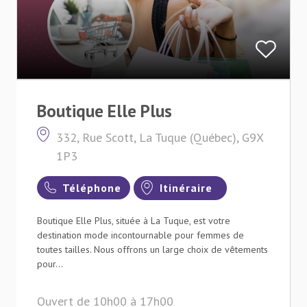
Boutique Elle Plus
332, Rue Scott, La Tuque (Québec), G9X
1P3
Téléphone
Itinéraire
Boutique Elle Plus, située à La Tuque, est votre
destination mode incontournable pour femmes de
toutes tailles. Nous offrons un large choix de vêtements
pour...
Ouvert de 10h00 à 17h00