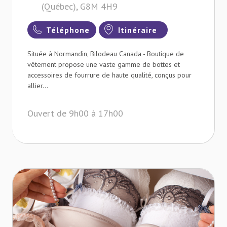
(Québec), G8M 4H9
Téléphone
Itinéraire
Située à Normandin, Bilodeau Canada - Boutique de
vêtement propose une vaste gamme de bottes et
accessoires de fourrure de haute qualité, conçus pour
allier...
Ouvert de 9h00 à 17h00