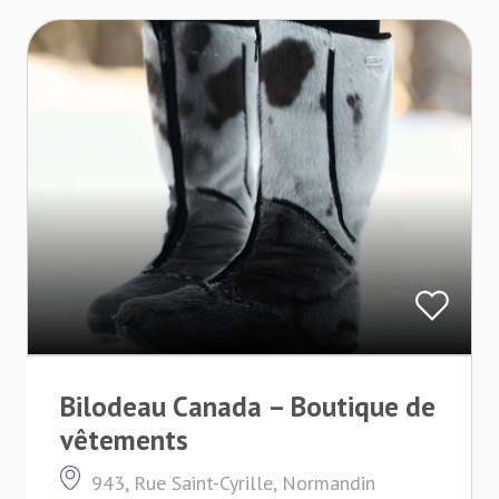
Bilodeau Canada – Boutique de
vêtements
943, Rue Saint-Cyrille, Normandin