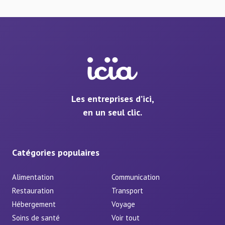
Les entreprises d’ici,
en un seul clic.
Catégories populaires
Alimentation
Communication
Restauration
Transport
Hébergement
Voyage
Soins de santé
Voir tout