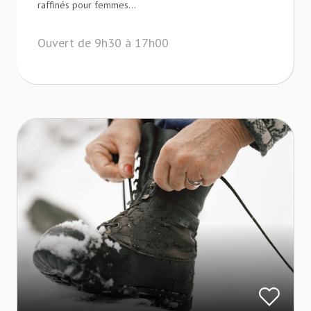
raffinés pour femmes...
Ouvert de 9h30 à 17h00