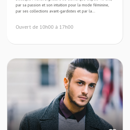
par sa passion et son intuition pour la mode féminine,
par ses collections avant-gardistes et par la...
Ouvert de 10h00 à 17h00