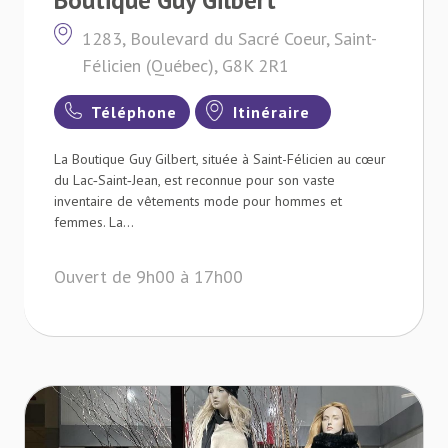
1283, Boulevard du Sacré Coeur, Saint-
Félicien (Québec), G8K 2R1
Téléphone
Itinéraire
La Boutique Guy Gilbert, située à Saint-Félicien au cœur
du Lac‑Saint‑Jean, est reconnue pour son vaste
inventaire de vêtements mode pour hommes et
femmes. La...
Ouvert de 9h00 à 17h00