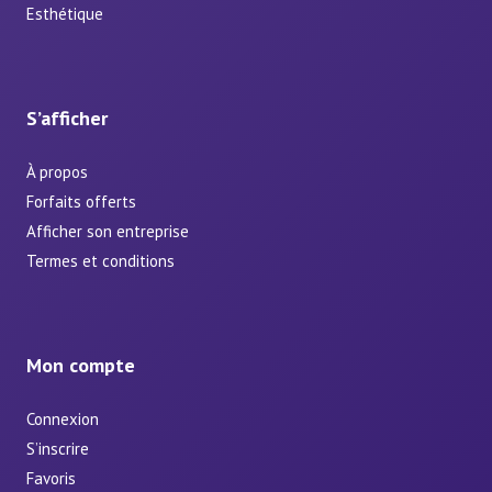
Esthétique
S’afficher
À propos
Forfaits offerts
Afficher son entreprise
Termes et conditions
Mon compte
Connexion
S’inscrire
Favoris