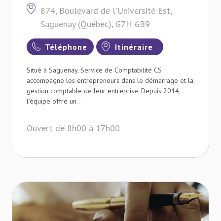
874, Boulevard de l'Université Est,
Saguenay (Québec), G7H 6B9
Téléphone
Itinéraire
Situé à Saguenay, Service de Comptabilité CS
accompagne les entrepreneurs dans le démarrage et la
gestion comptable de leur entreprise. Depuis 2014,
l’équipe offre un...
Ouvert de 8h00 à 17h00