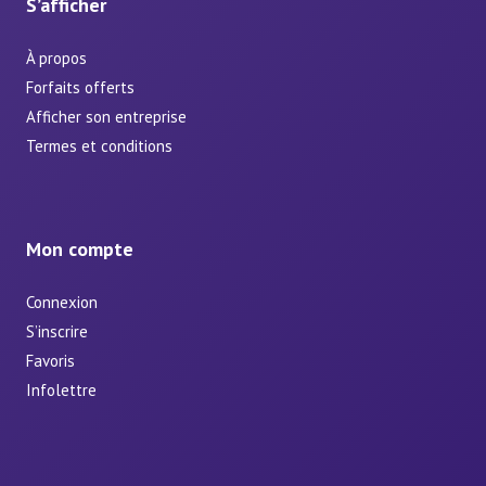
S’afficher
À propos
Forfaits offerts
Afficher son entreprise
Termes et conditions
Mon compte
Connexion
S’inscrire
Favoris
Infolettre