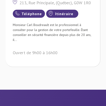
213, Rue Principale, (Québec), G0W 1R0
Téléphone
Itinéraire
Monsieur Carl Boudreault est le professionnel à
consulter pour la gestion de votre portefeuille. Étant
conseiller en sécurité financière depuis plus de 20 ans,
il...
Ouvert de 9h00 à 16h00