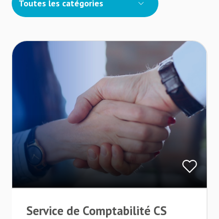
Toutes les catégories
Service de Comptabilité CS