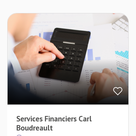
Services Financiers Carl
Boudreault