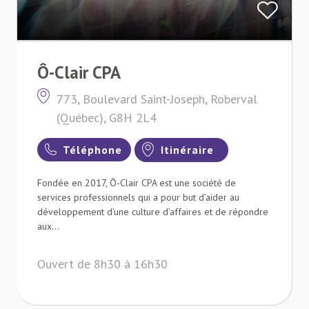
Ô-Clair CPA
773, Boulevard Saint-Joseph, Roberval
(Québec), G8H 2L4
Téléphone
Itinéraire
Fondée en 2017, Ô-Clair CPA est une société de
services professionnels qui a pour but d’aider au
développement d’une culture d’affaires et de répondre
aux...
Ouvert de 8h30 à 16h30