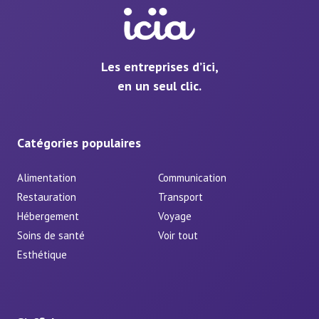
Les entreprises d’ici,
en un seul clic.
Catégories populaires
Alimentation
Communication
Restauration
Transport
Hébergement
Voyage
Soins de santé
Voir tout
Esthétique