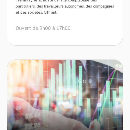
Tremblay se spéciale dans la comptabilité des
particuliers, des travailleurs autonomes, des compagnies
et des sociétés. Offrant...
Ouvert de 9h00 à 17h00