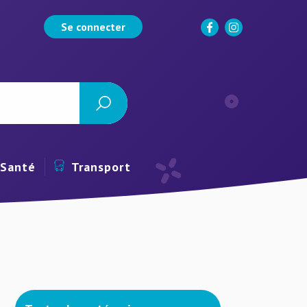
Se connecter
Santé
Transport