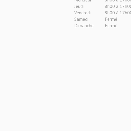
Jeudi
8h00 à 17h0
Vendredi
8h00 à 17h0
Samedi
Fermé
Dimanche
Fermé