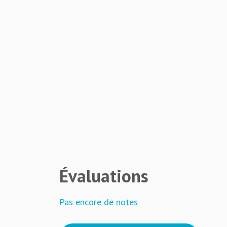
Évaluations
Pas encore de notes