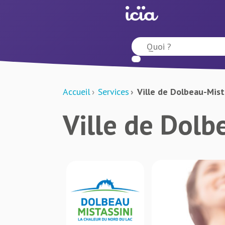
Accueil
Services
Ville de Dolbeau-Mist
Ville de Dolb