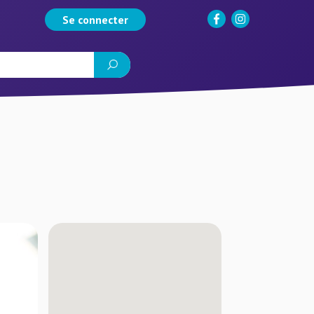
Se connecter