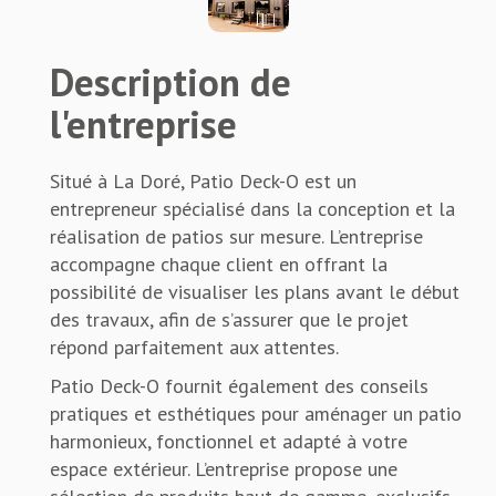
Description de
l'entreprise
Situé à La Doré, Patio Deck-O est un
entrepreneur spécialisé dans la conception et la
réalisation de patios sur mesure. L’entreprise
accompagne chaque client en offrant la
possibilité de visualiser les plans avant le début
des travaux, afin de s’assurer que le projet
répond parfaitement aux attentes.
Patio Deck-O fournit également des conseils
pratiques et esthétiques pour aménager un patio
harmonieux, fonctionnel et adapté à votre
espace extérieur. L’entreprise propose une