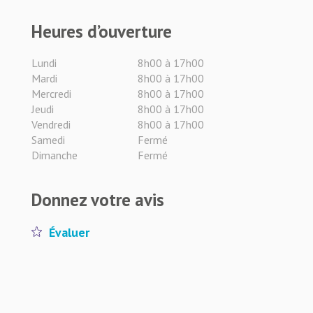
Heures d’ouverture
Lundi
8h00 à 17h00
Mardi
8h00 à 17h00
Mercredi
8h00 à 17h00
Jeudi
8h00 à 17h00
Vendredi
8h00 à 17h00
Samedi
Fermé
Dimanche
Fermé
Donnez votre avis
Évaluer