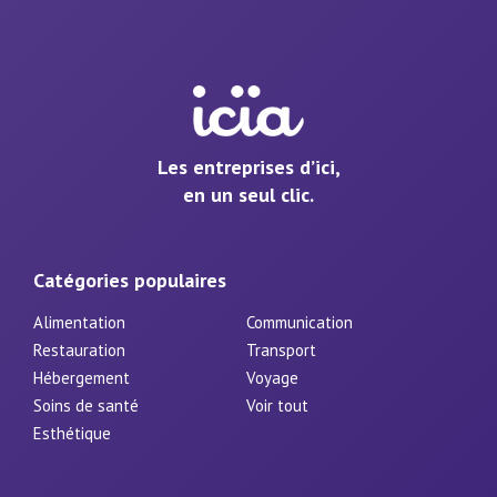
Les entreprises d’ici,
en un seul clic.
Catégories populaires
Alimentation
Communication
Restauration
Transport
Hébergement
Voyage
Soins de santé
Voir tout
Esthétique