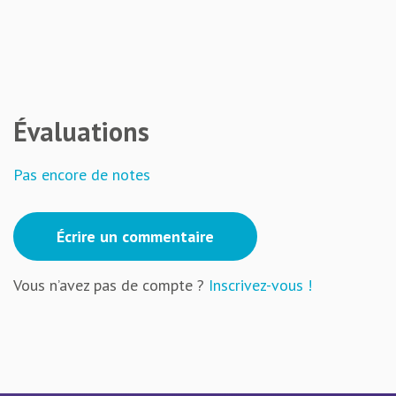
Évaluations
Pas encore de notes
Écrire un commentaire
Vous n’avez pas de compte ?
Inscrivez-vous !