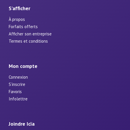
S’afficher
À propos
Forfaits offerts
Afficher son entreprise
Termes et conditions
Mon compte
Connexion
S’inscrire
Favoris
Infolettre
Joindre Icïa