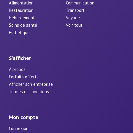
Alimentation
Communication
Restauration
Transport
Hébergement
Voyage
Soins de santé
Voir tout
Esthétique
S’afficher
À propos
Forfaits offerts
Afficher son entreprise
Termes et conditions
Mon compte
Connexion