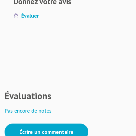
Donnez votre avis
Évaluer
Évaluations
Pas encore de notes
Écrire un commentaire