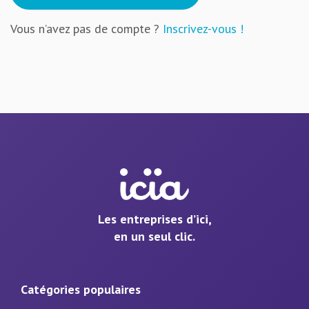
Vous n’avez pas de compte ?
Inscrivez-vous !
Les entreprises d’ici,
en un seul clic.
Catégories populaires