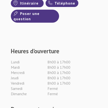
Itinéraire
Téléphone
Poser une
question
Heures d’ouverture
Lundi
8h00 à 17h00
Mardi
8h00 à 17h00
Mercredi
8h00 à 17h00
Jeudi
8h00 à 17h00
Vendredi
8h00 à 17h00
Samedi
Fermé
Dimanche
Fermé