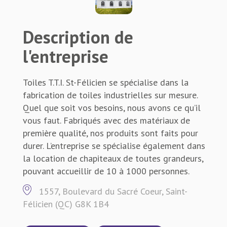
Description de
l'entreprise
Toiles T.T.I. St-Félicien se spécialise dans la
fabrication de toiles industrielles sur mesure.
Quel que soit vos besoins, nous avons ce qu’il
vous faut. Fabriqués avec des matériaux de
première qualité, nos produits sont faits pour
durer. L’entreprise se spécialise également dans
la location de chapiteaux de toutes grandeurs,
pouvant accueillir de 10 à 1000 personnes.
1557, Boulevard du Sacré Coeur, Saint-
Félicien (QC) G8K 1B4