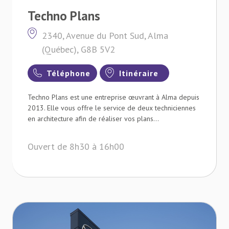
Techno Plans
2340, Avenue du Pont Sud, Alma
(Québec), G8B 5V2
Téléphone
Itinéraire
Techno Plans est une entreprise œuvrant à Alma depuis
2013. Elle vous offre le service de deux techniciennes
en architecture afin de réaliser vos plans...
Ouvert de 8h30 à 16h00