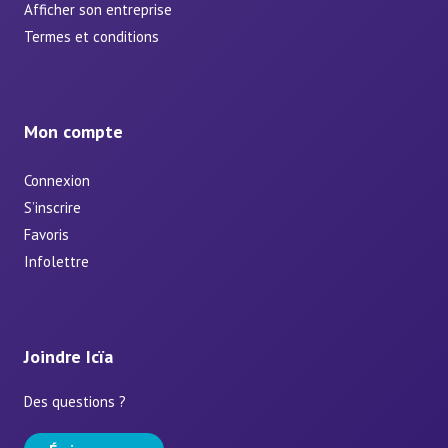
Afficher son entreprise
Termes et conditions
Mon compte
Connexion
S’inscrire
Favoris
Infolettre
Joindre Icïa
Des questions ?