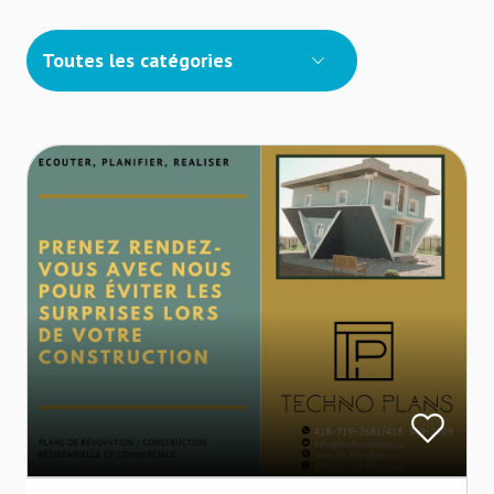
Toutes les catégories