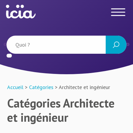
Accueil
>
Catégories
> Architecte et ingénieur
Catégories Architecte
et ingénieur