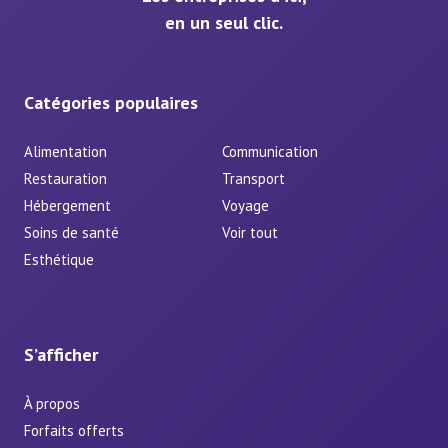
en un seul clic.
Catégories populaires
Alimentation
Communication
Restauration
Transport
Hébergement
Voyage
Soins de santé
Voir tout
Esthétique
S’afficher
À propos
Forfaits offerts