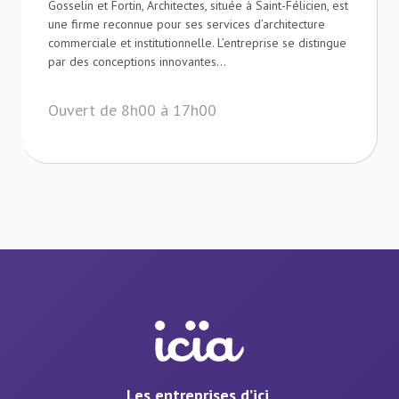
Gosselin et Fortin, Architectes, située à Saint-Félicien, est
une firme reconnue pour ses services d’architecture
commerciale et institutionnelle. L’entreprise se distingue
par des conceptions innovantes...
Ouvert de 8h00 à 17h00
Les entreprises d’ici,