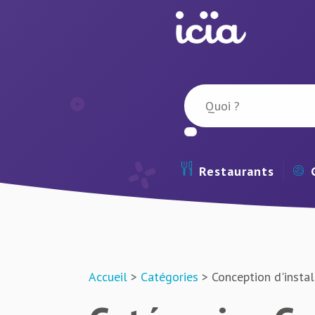
Restaurants
Accueil
>
Catégories
> Conception d'instal