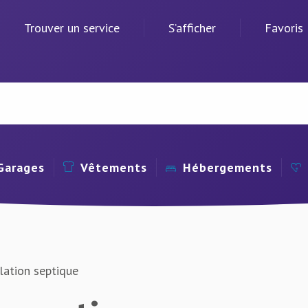
Trouver un service
S’afficher
Favoris
Garages
Vêtements
Hébergements
lation septique