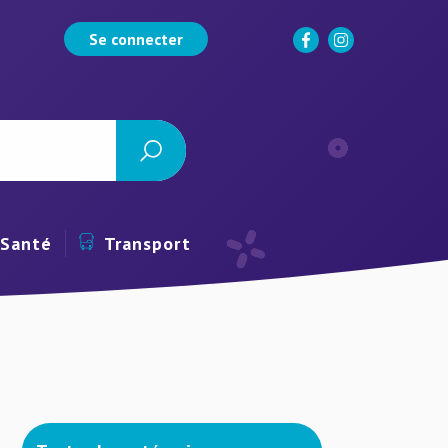
Se connecter
Santé
Transport